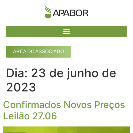
ÁREA DO ASSOCIADO
Dia:
23 de junho de
2023
Confirmados Novos Preços
Leilão 27.06