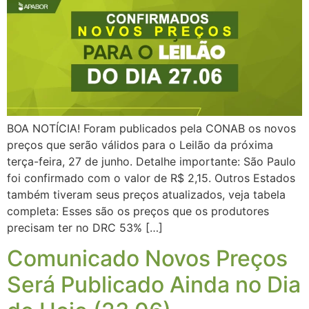
BOA NOTÍCIA! Foram publicados pela CONAB os novos
preços que serão válidos para o Leilão da próxima
terça-feira, 27 de junho. Detalhe importante: São Paulo
foi confirmado com o valor de R$ 2,15. Outros Estados
também tiveram seus preços atualizados, veja tabela
completa: Esses são os preços que os produtores
precisam ter no DRC 53% […]
Comunicado Novos Preços
Será Publicado Ainda no Dia