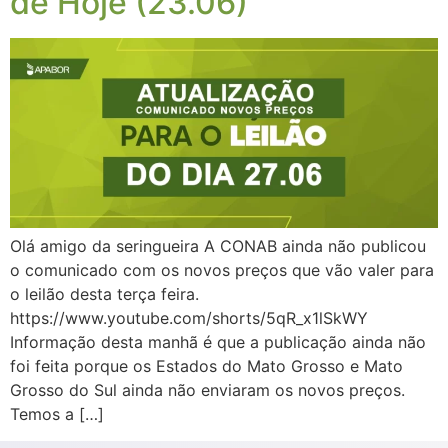
de Hoje (23.06)
Olá amigo da seringueira A CONAB ainda não publicou
o comunicado com os novos preços que vão valer para
o leilão desta terça feira.
https://www.youtube.com/shorts/5qR_x1lSkWY
Informação desta manhã é que a publicação ainda não
foi feita porque os Estados do Mato Grosso e Mato
Grosso do Sul ainda não enviaram os novos preços.
Temos a […]