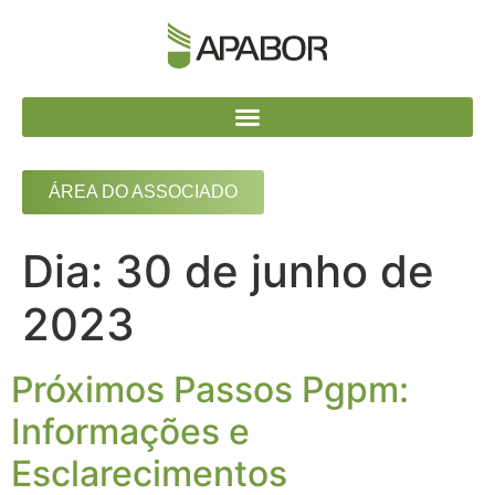
ÁREA DO ASSOCIADO
Dia:
30 de junho de
2023
Próximos Passos Pgpm:
Informações e
Esclarecimentos