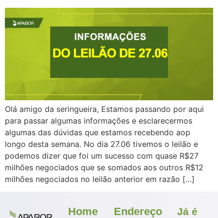
Olá amigo da seringueira, Estamos passando por aqui
para passar algumas informações e esclarecermos
algumas das dúvidas que estamos recebendo aop
longo desta semana. No dia 27.06 tivemos o leilão e
podemos dizer que foi um sucesso com quase R$27
milhões negociados que se somados aos outros R$12
milhões negociados no leilão anterior em razão […]
Home
Endereço
Já é