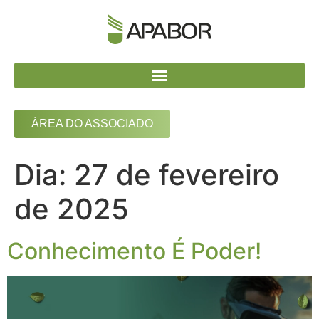
ÁREA DO ASSOCIADO
Dia:
27 de fevereiro
de 2025
Conhecimento É Poder!