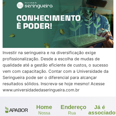
Investir na seringueira e na diversificação exige
profissionalização. Desde a escolha de mudas de
qualidade até a gestão eficiente de custos, o sucesso
vem com capacitação. Contar com a Universidade da
Seringueira pode ser o diferencial para alcançar
resultados sólidos. Inscreva-se hoje mesmo! Acesse
www.universidadedaseringueira.com.br
Home
Endereço
Já é
associado
Nossa
Rua