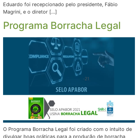
Eduardo foi recepcionado pelo presidente, Fábio
Magrini, e o diretor […]
Programa Borracha Legal
O Programa Borracha Legal foi criado com o intuito de
divulgar boas práticas para a produção de borracha