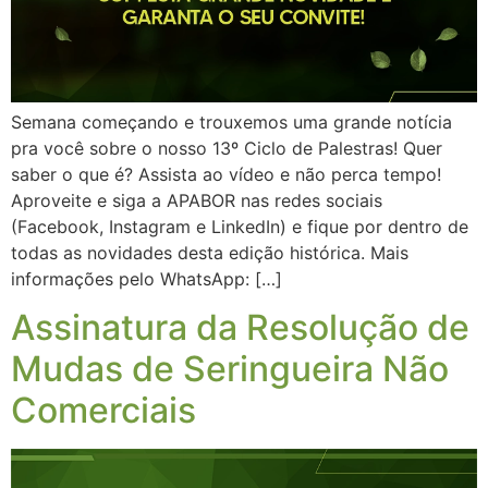
Semana começando e trouxemos uma grande notícia
pra você sobre o nosso 13º Ciclo de Palestras! Quer
saber o que é? Assista ao vídeo e não perca tempo!
Aproveite e siga a APABOR nas redes sociais
(Facebook, Instagram e LinkedIn) e fique por dentro de
todas as novidades desta edição histórica. Mais
informações pelo WhatsApp: […]
Assinatura da Resolução de
Mudas de Seringueira Não
Comerciais