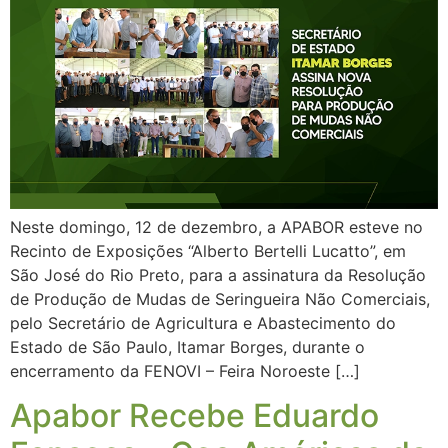
Neste domingo, 12 de dezembro, a APABOR esteve no
Recinto de Exposições “Alberto Bertelli Lucatto”, em
São José do Rio Preto, para a assinatura da Resolução
de Produção de Mudas de Seringueira Não Comerciais,
pelo Secretário de Agricultura e Abastecimento do
Estado de São Paulo, Itamar Borges, durante o
encerramento da FENOVI – Feira Noroeste […]
Apabor Recebe Eduardo