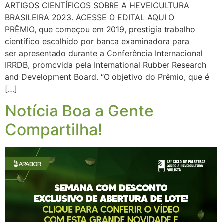
ARTIGOS CIENTÍFICOS SOBRE A HEVEICULTURA
BRASILEIRA 2023. ACESSE O EDITAL AQUI O
PRÊMIO, que começou em 2019, prestigia trabalho
científico escolhido por banca examinadora para
ser apresentado durante a Conferência Internacional
IRRDB, promovida pela International Rubber Research
and Development Board. “O objetivo do Prêmio, que é
[…]
Notícia Boa a Gente
Compartilha!