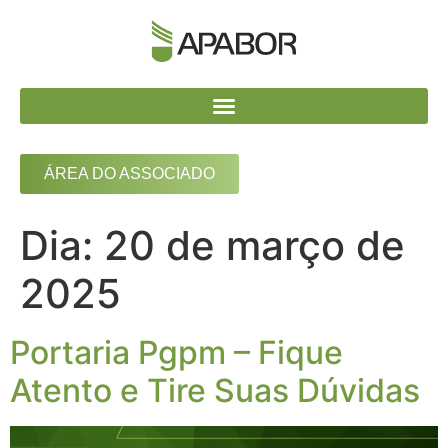
ÁREA DO ASSOCIADO
Dia:
20 de março de
2025
Portaria Pgpm – Fique
Atento e Tire Suas Dúvidas