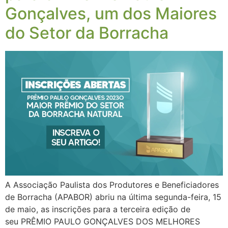
Gonçalves, um dos Maiores
do Setor da Borracha
A Associação Paulista dos Produtores e Beneficiadores
de Borracha (APABOR) abriu na última segunda-feira, 15
de maio, as inscrições para a terceira edição de
seu PRÊMIO PAULO GONÇALVES DOS MELHORES