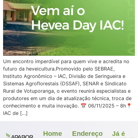
Um encontro imperdível para quem vive e acredita no
futuro da heveicultura.Promovido pelo SEBRAE,
Instituto Agronômico – IAC, Divisão de Seringueira e
Sistemas Agroflorestais (DSSAF), SENAR e Sindicato
Rural de Votuporanga, o evento reunirá especialistas e
produtores em um dia de atualização técnica, troca de
conhecimento e muita inovação. 📅 06/11/2025 – 8h📍
IAC de […]
Home
Endereço
Já é