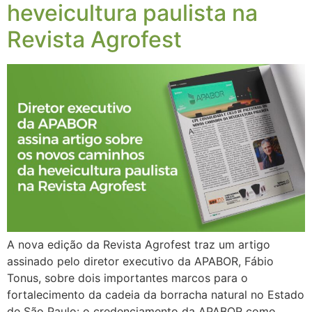
heveicultura paulista na
Revista Agrofest
A nova edição da Revista Agrofest traz um artigo
assinado pelo diretor executivo da APABOR, Fábio
Tonus, sobre dois importantes marcos para o
fortalecimento da cadeia da borracha natural no Estado
de São Paulo: o credenciamento da APABOR como