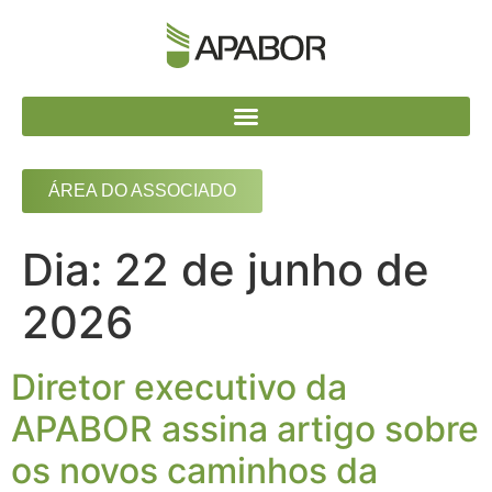
ÁREA DO ASSOCIADO
Dia:
22 de junho de
2026
Diretor executivo da
APABOR assina artigo sobre
os novos caminhos da