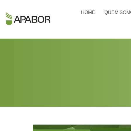
HOME
QUEM SOM