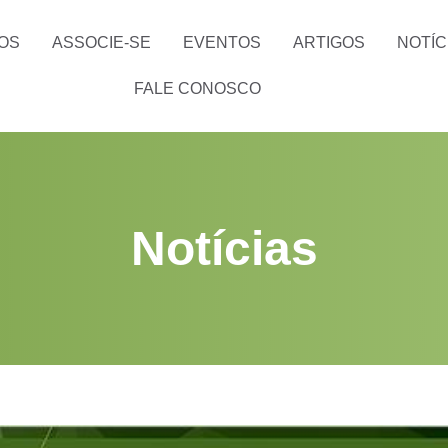
OS
ASSOCIE-SE
EVENTOS
ARTIGOS
NOTÍC
FALE CONOSCO
Notícias