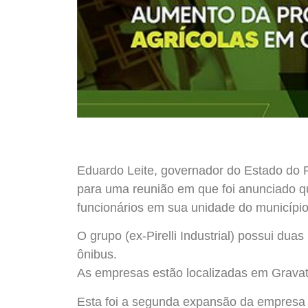
Eduardo Leite, governador do Estado do 
para uma reunião em que foi anunciado q
funcionários em sua unidade do município
O grupo (ex-Pirelli Industrial) possui du
ônibus.
As empresas estão localizadas em Gravat
Esta foi a segunda expansão da empresa