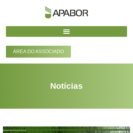
ÁREA DO ASSOCIADO
Notícias