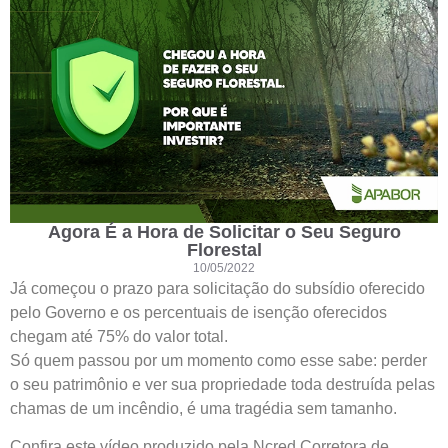
Agora É a Hora de Solicitar o Seu Seguro
Florestal
10/05/2022
Já começou o prazo para solicitação do subsídio oferecido
pelo Governo e os percentuais de isenção oferecidos
chegam até 75% do valor total.
Só quem passou por um momento como esse sabe: perder
o seu patrimônio e ver sua propriedade toda destruída pelas
chamas de um incêndio, é uma tragédia sem tamanho.
Confira este vídeo produzido pela Ncred Corretora de