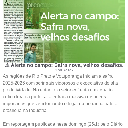
⚠️ Alerta no campo: Safra nova, velhos desafios.
27/01/2026
As regiões de Rio Preto e Votuporanga iniciam a safra
2025-2026 com seringais vigorosos e expectativa de alta
produtividade. No entanto, o setor enfrenta um cenário
crítico fora da porteira: a entrada massiva de pneus
importados que vem tomando o lugar da borracha natural
brasileira na indústria.
Em reportagem publicada neste domingo (25/1) pelo Diário