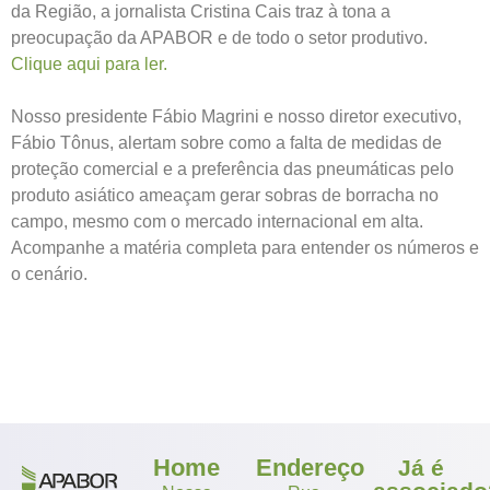
da Região, a jornalista Cristina Cais traz à tona a
preocupação da APABOR e de todo o setor produtivo.
Clique aqui para ler.
Nosso presidente Fábio Magrini e nosso diretor executivo,
Fábio Tônus, alertam sobre como a falta de medidas de
proteção comercial e a preferência das pneumáticas pelo
produto asiático ameaçam gerar sobras de borracha no
campo, mesmo com o mercado internacional em alta.
Acompanhe a matéria completa para entender os números e
o cenário.
Home
Endereço
Já é