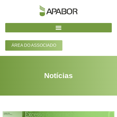
ÁREA DO ASSOCIADO
Notícias