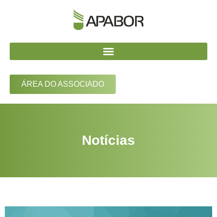
ÁREA DO ASSOCIADO
Notícias