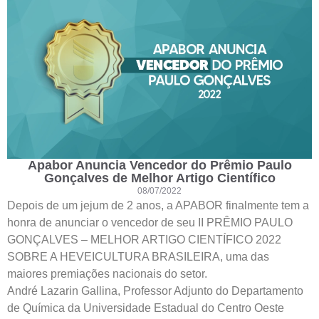
Apabor Anuncia Vencedor do Prêmio Paulo
Gonçalves de Melhor Artigo Científico
08/07/2022
Depois de um jejum de 2 anos, a APABOR finalmente tem a
honra de anunciar o vencedor de seu II PRÊMIO PAULO
GONÇALVES – MELHOR ARTIGO CIENTÍFICO 2022
SOBRE A HEVEICULTURA BRASILEIRA, uma das
maiores premiações nacionais do setor.
André Lazarin Gallina, Professor Adjunto do Departamento
de Química da Universidade Estadual do Centro Oeste