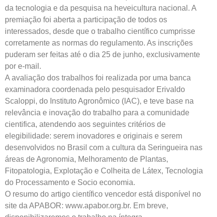
da tecnologia e da pesquisa na heveicultura nacional. A
premiação foi aberta a participação de todos os
interessados, desde que o trabalho científico cumprisse
corretamente as normas do regulamento. As inscrições
puderam ser feitas até o dia 25 de junho, exclusivamente
por e-mail.
A avaliação dos trabalhos foi realizada por uma banca
examinadora coordenada pelo pesquisador Erivaldo
Scaloppi, do Instituto Agronômico (IAC), e teve base na
relevância e inovação do trabalho para a comunidade
cientifica, atendendo aos seguintes critérios de
elegibilidade: serem inovadores e originais e serem
desenvolvidos no Brasil com a cultura da Seringueira nas
áreas de Agronomia, Melhoramento de Plantas,
Fitopatologia, Explotação e Colheita de Látex, Tecnologia
do Processamento e Socio economia.
O resumo do artigo científico vencedor está disponível no
site da APABOR: www.apabor.org.br. Em breve,