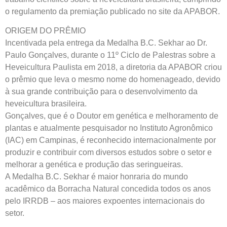
o regulamento da premiação publicado no site da APABOR.
ORIGEM DO PRÊMIO
Incentivada pela entrega da Medalha B.C. Sekhar ao Dr.
Paulo Gonçalves, durante o 11º Ciclo de Palestras sobre a
Heveicultura Paulista em 2018, a diretoria da APABOR criou
o prêmio que leva o mesmo nome do homenageado, devido
à sua grande contribuição para o desenvolvimento da
heveicultura brasileira.
Gonçalves, que é o Doutor em genética e melhoramento de
plantas e atualmente pesquisador no Instituto Agronômico
(IAC) em Campinas, é reconhecido internacionalmente por
produzir e contribuir com diversos estudos sobre o setor e
melhorar a genética e produção das seringueiras.
A Medalha B.C. Sekhar é maior honraria do mundo
acadêmico da Borracha Natural concedida todos os anos
pelo IRRDB – aos maiores expoentes internacionais do
setor.