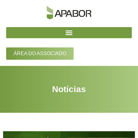
ÁREA DO ASSOCIADO
Notícias