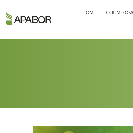
HOME
QUEM SOM