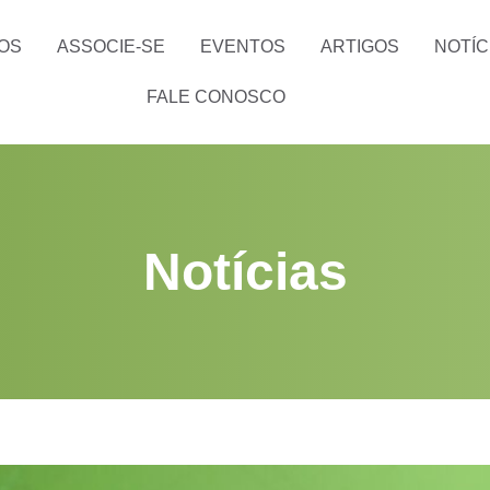
OS
ASSOCIE-SE
EVENTOS
ARTIGOS
NOTÍC
FALE CONOSCO
Notícias