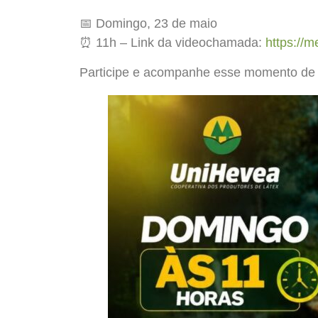
📅 Domingo, 23 de maio
⏰ 11h – Link da videochamada:
https://
Participe e acompanhe esse momento de 