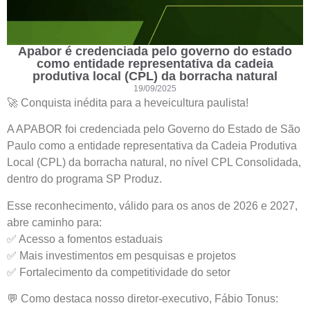
Apabor é credenciada pelo governo do estado
como entidade representativa da cadeia
produtiva local (CPL) da borracha natural
19/09/2025
🚀 Conquista inédita para a heveicultura paulista!
A APABOR foi credenciada pelo Governo do Estado de São
Paulo como a entidade representativa da Cadeia Produtiva
Local (CPL) da borracha natural, no nível CPL Consolidada,
dentro do programa SP Produz.
Esse reconhecimento, válido para os anos de 2026 e 2027,
abre caminho para:
✅ Acesso a fomentos estaduais
✅ Mais investimentos em pesquisas e projetos
✅ Fortalecimento da competitividade do setor
💬 Como destaca nosso diretor-executivo, Fábio Tonus: