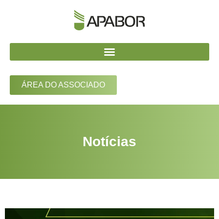
ÁREA DO ASSOCIADO
Notícias