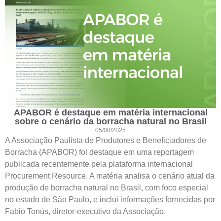
APABOR é destaque em matéria internacional
sobre o cenário da borracha natural no Brasil
05/08/2025
A Associação Paulista de Produtores e Beneficiadores de
Borracha (APABOR) foi destaque em uma reportagem
publicada recentemente pela plataforma internacional
Procurement Resource. A matéria analisa o cenário atual da
produção de borracha natural no Brasil, com foco especial
no estado de São Paulo, e inclui informações fornecidas por
Fabio Tonús, diretor-executivo da Associação.