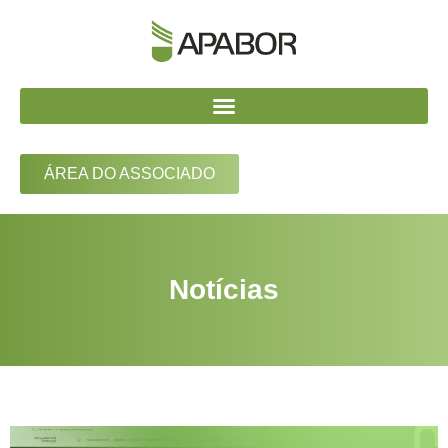
ÁREA DO ASSOCIADO
Notícias