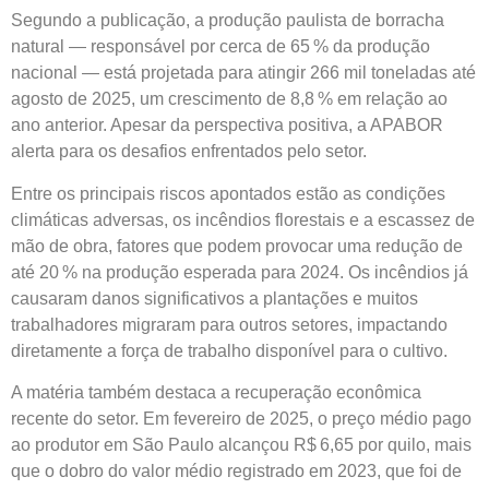
Segundo a publicação, a produção paulista de borracha
natural — responsável por cerca de 65 % da produção
nacional — está projetada para atingir 266 mil toneladas até
agosto de 2025, um crescimento de 8,8 % em relação ao
ano anterior. Apesar da perspectiva positiva, a APABOR
alerta para os desafios enfrentados pelo setor.
Entre os principais riscos apontados estão as condições
climáticas adversas, os incêndios florestais e a escassez de
mão de obra, fatores que podem provocar uma redução de
até 20 % na produção esperada para 2024. Os incêndios já
causaram danos significativos a plantações e muitos
trabalhadores migraram para outros setores, impactando
diretamente a força de trabalho disponível para o cultivo.
A matéria também destaca a recuperação econômica
recente do setor. Em fevereiro de 2025, o preço médio pago
ao produtor em São Paulo alcançou R$ 6,65 por quilo, mais
que o dobro do valor médio registrado em 2023, que foi de