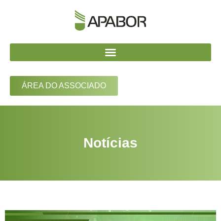
ÁREA DO ASSOCIADO
Notícias