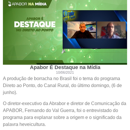
Apabor É Destaque na Mídia
10/06/2021
A produção de borracha no Brasil foi o tema do programa
Direto ao Ponto, do Canal Rural, do último domingo, (6 de
junho).
O diretor-executivo da Abrabor e diretor de Comunicação da
APABOR, Fernando do Val Guerra, foi o entrevistado do
programa para explanar sobre a origem e o significado da
palavra heveicultura.