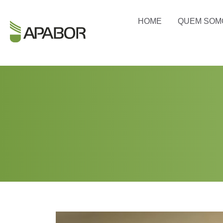
HOME
QUEM SOM