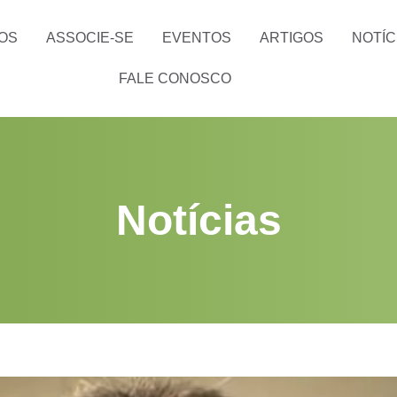
OS
ASSOCIE-SE
EVENTOS
ARTIGOS
NOTÍC
FALE CONOSCO
Notícias