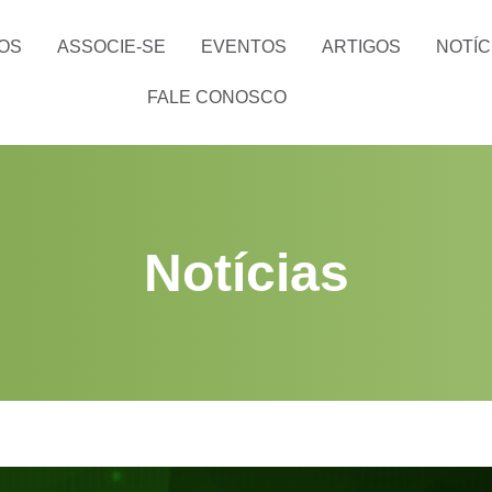
OS
ASSOCIE-SE
EVENTOS
ARTIGOS
NOTÍC
FALE CONOSCO
Notícias