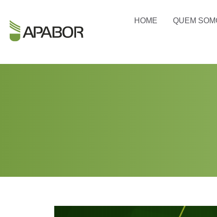
HOME
QUEM SOM