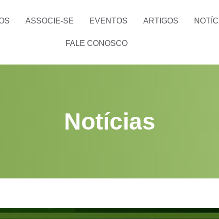
OS
ASSOCIE-SE
EVENTOS
ARTIGOS
NOTÍC
FALE CONOSCO
Notícias