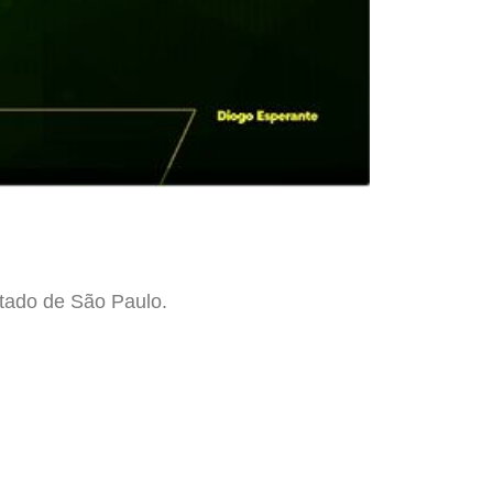
tado de São Paulo.