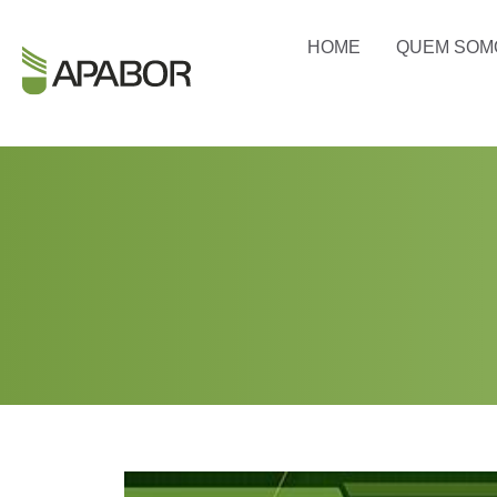
HOME
QUEM SOM