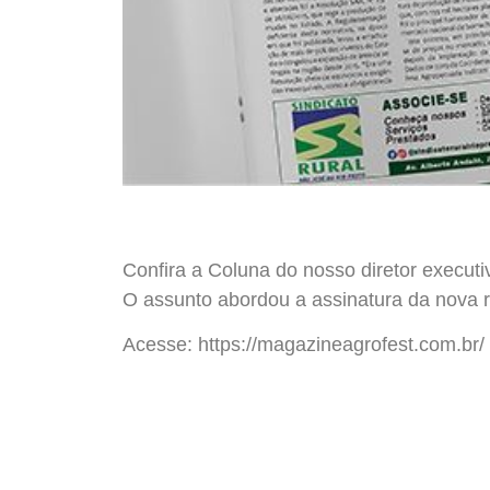
Confira a Coluna do nosso diretor executi
O assunto abordou a assinatura da nova 
Acesse: https://magazineagrofest.com.br/