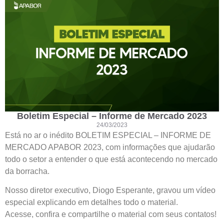
Boletim Especial – Informe de Mercado 2023
24/03/2023
Está no ar o inédito BOLETIM ESPECIAL – INFORME DE
MERCADO APABOR 2023, com informações que ajudarão
todo o setor a entender o que está acontecendo no mercado
da borracha.
Nosso diretor executivo, Diogo Esperante, gravou um vídeo
especial explicando em detalhes todo o material.
Acesse, confira e compartilhe o material com seus contatos!