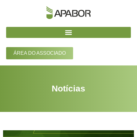
ÁREA DO ASSOCIADO
Notícias