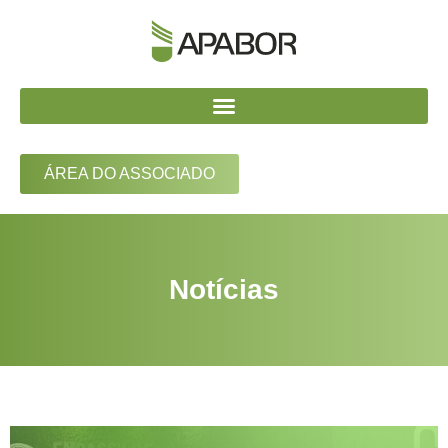
ÁREA DO ASSOCIADO
Notícias