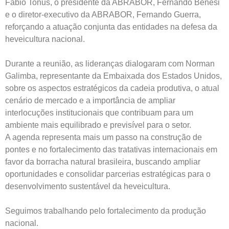
Fábio Tonus, o presidente da ABRABOR, Fernando Benesi
e o diretor-executivo da ABRABOR, Fernando Guerra,
reforçando a atuação conjunta das entidades na defesa da
heveicultura nacional.
Durante a reunião, as lideranças dialogaram com Norman
Galimba, representante da Embaixada dos Estados Unidos,
sobre os aspectos estratégicos da cadeia produtiva, o atual
cenário de mercado e a importância de ampliar
interlocuções institucionais que contribuam para um
ambiente mais equilibrado e previsível para o setor.
A agenda representa mais um passo na construção de
pontes e no fortalecimento das tratativas internacionais em
favor da borracha natural brasileira, buscando ampliar
oportunidades e consolidar parcerias estratégicas para o
desenvolvimento sustentável da heveicultura.
Seguimos trabalhando pelo fortalecimento da produção
nacional.