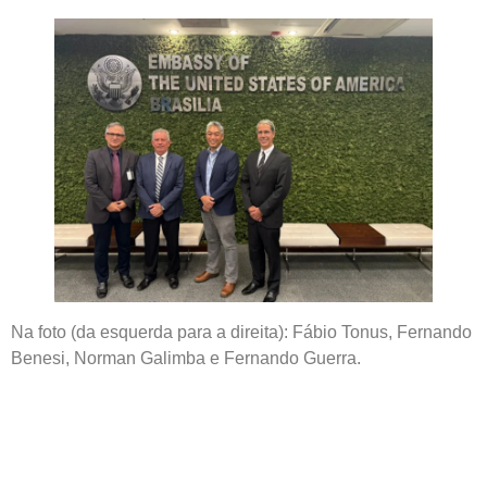
Na foto (da esquerda para a direita): Fábio Tonus, Fernando
Benesi, Norman Galimba e Fernando Guerra.