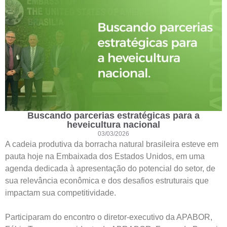
Buscando parcerias estratégicas para a
heveicultura nacional
03/03/2026
A cadeia produtiva da borracha natural brasileira esteve em
pauta hoje na Embaixada dos Estados Unidos, em uma
agenda dedicada à apresentação do potencial do setor, de
sua relevância econômica e dos desafios estruturais que
impactam sua competitividade.
Participaram do encontro o diretor-executivo da APABOR,