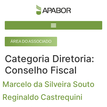
ÁREA DO ASSOCIADO
Categoria Diretoria:
Conselho Fiscal
Marcelo da Silveira Souto
Reginaldo Castrequini