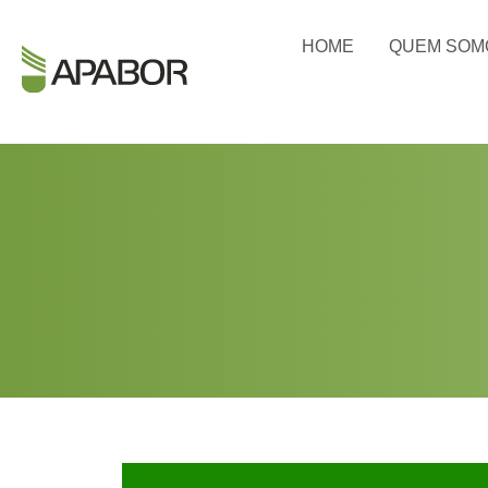
HOME
QUEM SOM