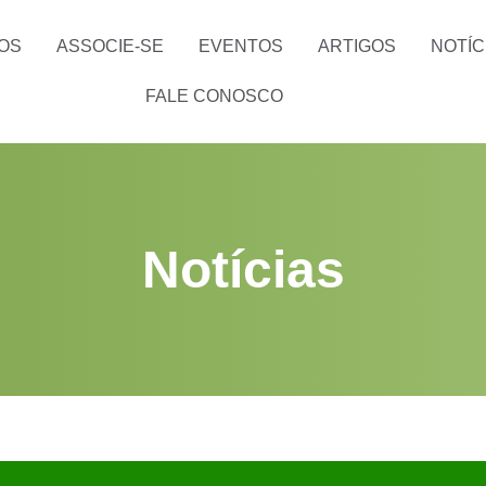
OS
ASSOCIE-SE
EVENTOS
ARTIGOS
NOTÍC
FALE CONOSCO
Notícias