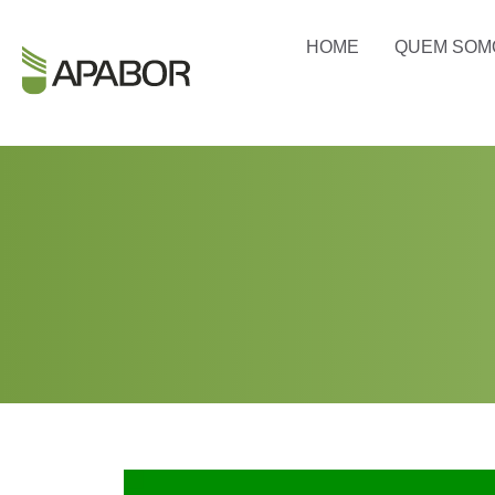
HOME
QUEM SOM