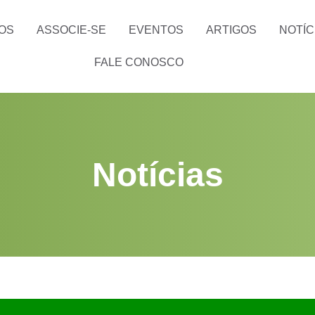
OS
ASSOCIE-SE
EVENTOS
ARTIGOS
NOTÍC
FALE CONOSCO
Notícias