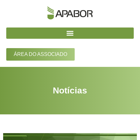
ÁREA DO ASSOCIADO
Notícias