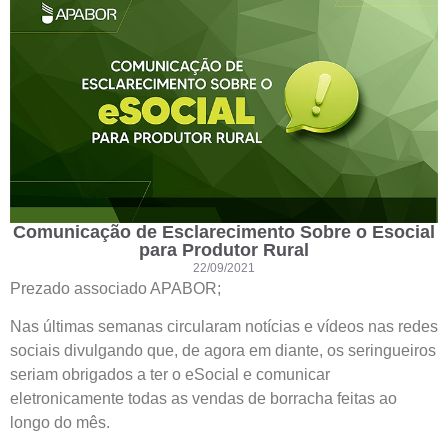
Comunicação de Esclarecimento Sobre o Esocial
para Produtor Rural
22/09/2021
Prezado associado APABOR;
Nas últimas semanas circularam notícias e vídeos nas redes
sociais divulgando que, de agora em diante, os seringueiros
seriam obrigados a ter o eSocial e comunicar
eletronicamente todas as vendas de borracha feitas ao
longo do mês.