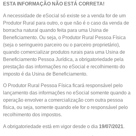
ESTA INFORMAÇÃO NÃO ESTÁ CORRETA!
A necessidade de eSocial só existe se a venda for de um
Produtor Rural para outro, o que não é o caso da venda de
borracha natural quando feita para uma Usina de
Beneficiamento. Ou seja, o Produtor Rural Pessoa Física
(seja o seringueiro parceiro ou o parceiro proprietário),
quando comercializar produtos rurais para uma Usina de
Beneficiamento Pessoa Jurídica, a obrigatoriedade pela
prestação das informações no eSocial e recolhimento do
imposto é da Usina de Beneficiamento.
O Produtor Rural Pessoa Física ficará responsável pelo
lançamento das informações no eSocial somente quando a
operação envolver a comercialização com outra pessoa
física, ou seja, somente quando ele for o responsável pelo
recolhimento dos impostos.
A obrigatoriedade está em vigor desde o dia
19/07/2021
.