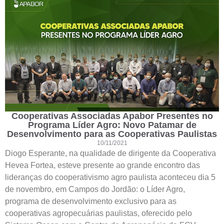
Cooperativas Associadas Apabor Presentes no
Programa Líder Agro: Novo Patamar de
Desenvolvimento para as Cooperativas Paulistas
10/11/2021
Diogo Esperante, na qualidade de dirigente da Cooperativa
Hevea Fortea, esteve presente ao grande encontro das
lideranças do cooperativismo agro paulista aconteceu dia 5
de novembro, em Campos do Jordão: o Líder Agro,
programa de desenvolvimento exclusivo para as
cooperativas agropecuárias paulistas, oferecido pelo