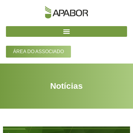
ÁREA DO ASSOCIADO
Notícias