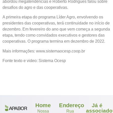
abordou megatendências e Roberto Rodrigues falou sobre
desafios do agro e das cooperativas.
A primeira etapa do programa Líder Agro, envolvendo os
presidentes das cooperativas, terá continuidade no início de
dezembro. Em fevereiro do ano que vem começa a segunda
etapa, tendo como convidados executivos e gestores das
cooperativas. O programa termina em dezembro de 2022.
Mais informações: www.sistemaocesp.coop.br
Fonte texto e video: Sistema Ocesp
Home
Endereço
Já é
associado
Nossa
Rua