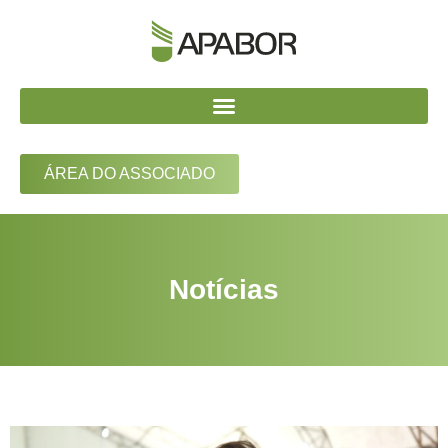
ÁREA DO ASSOCIADO
Notícias