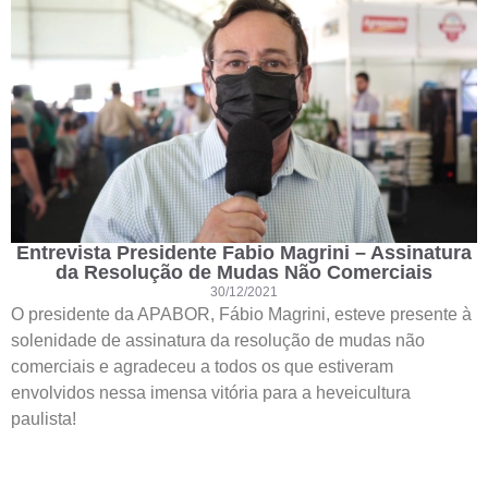
Entrevista Presidente Fabio Magrini – Assinatura
da Resolução de Mudas Não Comerciais
30/12/2021
O presidente da APABOR, Fábio Magrini, esteve presente à
solenidade de assinatura da resolução de mudas não
comerciais e agradeceu a todos os que estiveram
envolvidos nessa imensa vitória para a heveicultura
paulista!