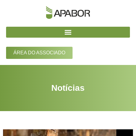
ÁREA DO ASSOCIADO
Notícias