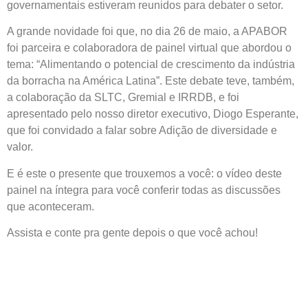
governamentais estiveram reunidos para debater o setor.
A grande novidade foi que, no dia 26 de maio, a APABOR
foi parceira e colaboradora de painel virtual que abordou o
tema: “Alimentando o potencial de crescimento da indústria
da borracha na América Latina”. Este debate teve, também,
a colaboração da SLTC, Gremial e IRRDB, e foi
apresentado pelo nosso diretor executivo, Diogo Esperante,
que foi convidado a falar sobre Adição de diversidade e
valor.
E é este o presente que trouxemos a você: o vídeo deste
painel na íntegra para você conferir todas as discussões
que aconteceram.
Assista e conte pra gente depois o que você achou!