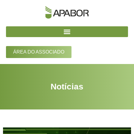
ÁREA DO ASSOCIADO
Notícias