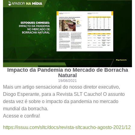
Impacto da Pandemia no Mercado de Borracha
Natural
19/08/2021
Mais um artigo sensacional do nosso diretor executivo,
Diogo Esperante, para a Revista SLT Caucho! O assunto
desta vez é sobre o impacto da pandemia no mercado
mundial da borracha.
Acesse e confira!
https://issuu.com/sltc/docs/revista-sltcaucho-agosto-2021/12