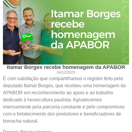
Itamar Borges recebe homenagem da APABOR
04/12/2025
É com satisfação que compartilhamos o registro feito pelo
deputado Itamar Borges, que recebeu uma homenagem da
APABOR em reconhecimento ao apoio e ao trabalho
dedicado à heveicultura paulista. Agradecemos
imensamente pela parceria constante e pelo compromisso
com o fortalecimento dos produtores e beneficiadores de
borracha natural.