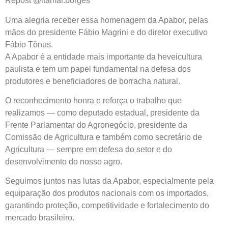
Repost @itamar.borges
Uma alegria receber essa homenagem da Apabor, pelas
mãos do presidente Fábio Magrini e do diretor executivo
Fábio Tônus.
A Apabor é a entidade mais importante da heveicultura
paulista e tem um papel fundamental na defesa dos
produtores e beneficiadores de borracha natural.
O reconhecimento honra e reforça o trabalho que
realizamos — como deputado estadual, presidente da
Frente Parlamentar do Agronegócio, presidente da
Comissão de Agricultura e também como secretário de
Agricultura — sempre em defesa do setor e do
desenvolvimento do nosso agro.
Seguimos juntos nas lutas da Apabor, especialmente pela
equiparação dos produtos nacionais com os importados,
garantindo proteção, competitividade e fortalecimento do
mercado brasileiro.