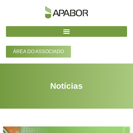
ÁREA DO ASSOCIADO
Notícias