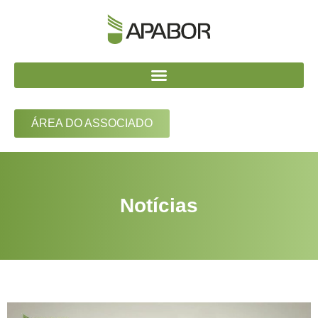
ÁREA DO ASSOCIADO
Notícias