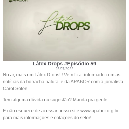
Látex Drops #Episódio 59
25/07/2022
No ar, mais um Látex Drops!!! Vem ficar informado com as
notícias da borracha natural e da APABOR com a jornalista
Carol Soler!
Tem alguma dúvida ou sugestão? Manda pra gente!
E não esquece de acessar nosso site www.apabor.org.br
para mais informações e cotações do setor!