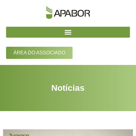
ÁREA DO ASSOCIADO
Notícias