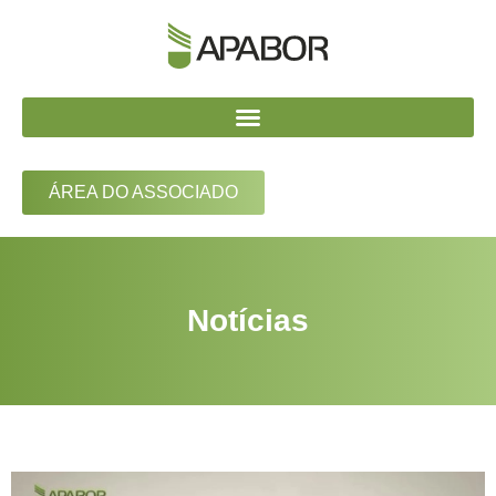
ÁREA DO ASSOCIADO
Notícias