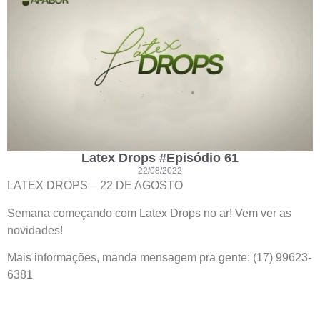
Latex Drops #Episódio 61
22/08/2022
LATEX DROPS – 22 DE AGOSTO
Semana começando com Latex Drops no ar! Vem ver as
novidades!
Mais informações, manda mensagem pra gente: (17) 99623-
6381