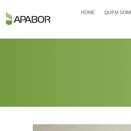
HOME
QUEM SOM