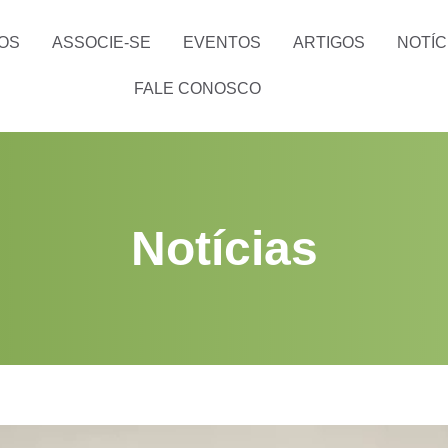
OS
ASSOCIE-SE
EVENTOS
ARTIGOS
NOTÍC
FALE CONOSCO
Notícias