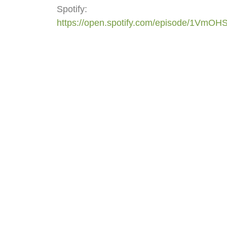
Spotify:
https://open.spotify.com/episode/1V