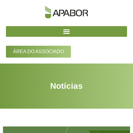
ÁREA DO ASSOCIADO
Notícias