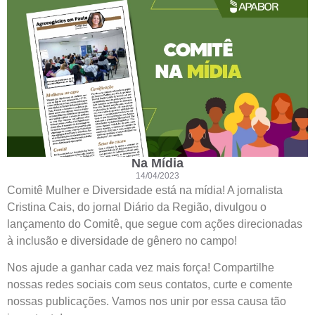
Na Mídia
14/04/2023
Comitê Mulher e Diversidade está na mídia! A jornalista
Cristina Cais, do jornal Diário da Região, divulgou o
lançamento do Comitê, que segue com ações direcionadas
à inclusão e diversidade de gênero no campo!
Nos ajude a ganhar cada vez mais força! Compartilhe
nossas redes sociais com seus contatos, curte e comente
nossas publicações. Vamos nos unir por essa causa tão