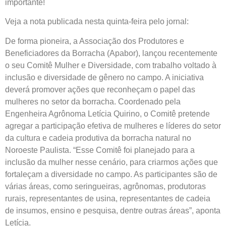
importante!
Veja a nota publicada nesta quinta-feira pelo jornal:
De forma pioneira, a Associação dos Produtores e
Beneficiadores da Borracha (Apabor), lançou recentemente
o seu Comitê Mulher e Diversidade, com trabalho voltado à
inclusão e diversidade de gênero no campo. A iniciativa
deverá promover ações que reconheçam o papel das
mulheres no setor da borracha. Coordenado pela
Engenheira Agrônoma Letícia Quirino, o Comitê pretende
agregar a participação efetiva de mulheres e líderes do setor
da cultura e cadeia produtiva da borracha natural no
Noroeste Paulista. “Esse Comitê foi planejado para a
inclusão da mulher nesse cenário, para criarmos ações que
fortaleçam a diversidade no campo. As participantes são de
várias áreas, como seringueiras, agrônomas, produtoras
rurais, representantes de usina, representantes de cadeia
de insumos, ensino e pesquisa, dentre outras áreas”, aponta
Letícia.