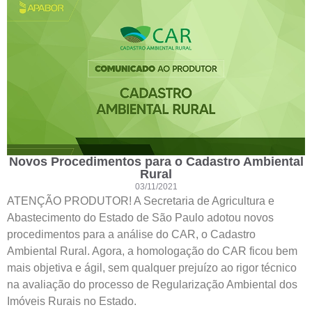
Novos Procedimentos para o Cadastro Ambiental
Rural
03/11/2021
ATENÇÃO PRODUTOR! A Secretaria de Agricultura e
Abastecimento do Estado de São Paulo adotou novos
procedimentos para a análise do CAR, o Cadastro
Ambiental Rural. Agora, a homologação do CAR ficou bem
mais objetiva e ágil, sem qualquer prejuízo ao rigor técnico
na avaliação do processo de Regularização Ambiental dos
Imóveis Rurais no Estado.