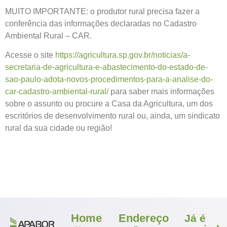
MUITO IMPORTANTE: o produtor rural precisa fazer a
conferência das informações declaradas no Cadastro
Ambiental Rural – CAR.
Acesse o site
https://agricultura.sp.gov.br/noticias/a-
secretaria-de-agricultura-e-abastecimento-do-estado-de-
sao-paulo-adota-novos-procedimentos-para-a-analise-do-
car-cadastro-ambiental-rural/
para saber mais informações
sobre o assunto ou procure a Casa da Agricultura, um dos
escritórios de desenvolvimento rural ou, ainda, um sindicato
rural da sua cidade ou região!
Home
Endereço
Já é