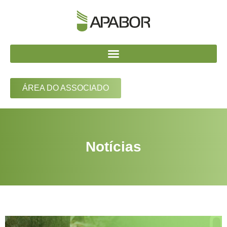
ÁREA DO ASSOCIADO
Notícias