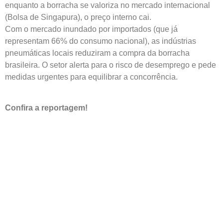
enquanto a borracha se valoriza no mercado internacional
(Bolsa de Singapura), o preço interno cai.
Com o mercado inundado por importados (que já
representam 66% do consumo nacional), as indústrias
pneumáticas locais reduziram a compra da borracha
brasileira. O setor alerta para o risco de desemprego e pede
medidas urgentes para equilibrar a concorrência.
Confira a reportagem!