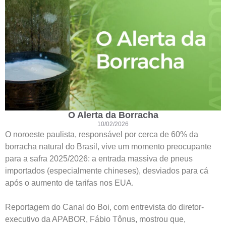
O Alerta da Borracha
10/02/2026
O noroeste paulista, responsável por cerca de 60% da
borracha natural do Brasil, vive um momento preocupante
para a safra 2025/2026: a entrada massiva de pneus
importados (especialmente chineses), desviados para cá
após o aumento de tarifas nos EUA.
Reportagem do Canal do Boi, com entrevista do diretor-
executivo da APABOR, Fábio Tônus, mostrou que,