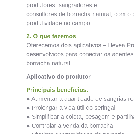
produtores, sangradores e
consultores de borracha natural, com o o
produtividade no campo.
2. O que fazemos
Oferecemos dois aplicativos – Hevea P
desenvolvidos para conectar os agentes
borracha natural.
Aplicativo do produtor
Principais benefícios:
● Aumentar a quantidade de sangrias re
● Prolongar a vida útil do seringal
● Simplificar a coleta, pesagem e partil
● Controlar a venda da borracha