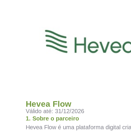
Hevea Flow
Válido até: 31/12/2026
1. Sobre o parceiro
Hevea Flow é uma plataforma digital cri