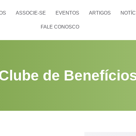
OS
ASSOCIE-SE
EVENTOS
ARTIGOS
NOTÍC
FALE CONOSCO
Clube de Benefício