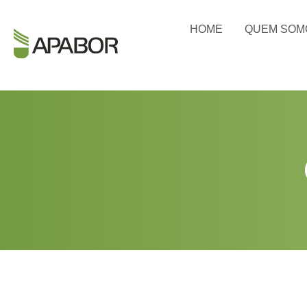
HOME
QUEM SOM