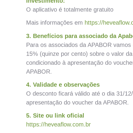
Investimento:
O aplicativo é totalmente gratuito
Mais informações em
https://heveaflow
3. Benefícios para associado da Apab
Para os associados da APABOR vamos 
15% (quinze por cento) sobre o valor da
condicionado à apresentação do vouche
APABOR.
4. Validade e observações
O desconto ficará válido até o dia 31/1
apresentação do voucher da APABOR.
5. Site ou link oficial
https://heveaflow.com.br