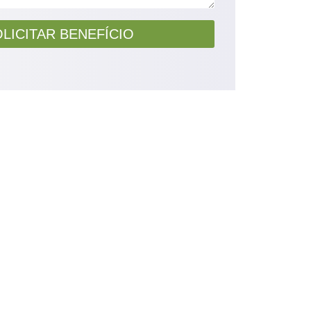
LICITAR BENEFÍCIO