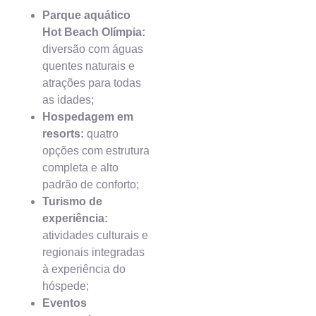
Parque aquático
Hot Beach Olímpia:
diversão com águas
quentes naturais e
atrações para todas
as idades;
Hospedagem em
resorts:
quatro
opções com estrutura
completa e alto
padrão de conforto;
Turismo de
experiência:
atividades culturais e
regionais integradas
à experiência do
hóspede;
Eventos