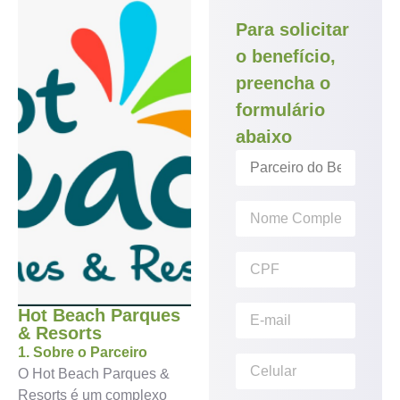
Para solicitar
o benefício,
preencha o
formulário
abaixo
Hot Beach Parques
& Resorts
1. Sobre o Parceiro
O Hot Beach Parques &
Resorts é um complexo