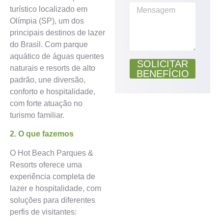
turístico localizado em
Olímpia (SP), um dos
principais destinos de lazer
do Brasil. Com parque
aquático de águas quentes
SOLICITAR
naturais e resorts de alto
BENEFÍCIO
padrão, une diversão,
conforto e hospitalidade,
com forte atuação no
turismo familiar.
2. O que fazemos
O Hot Beach Parques &
Resorts oferece uma
experiência completa de
lazer e hospitalidade, com
soluções para diferentes
perfis de visitantes: