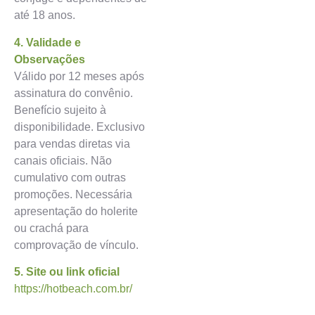
até 18 anos.
4. Validade e
Observações
Válido por 12 meses após
assinatura do convênio.
Benefício sujeito à
disponibilidade. Exclusivo
para vendas diretas via
canais oficiais. Não
cumulativo com outras
promoções. Necessária
apresentação do holerite
ou crachá para
comprovação de vínculo.
5. Site ou link oficial
https://hotbeach.com.br/