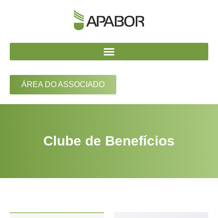
ÁREA DO ASSOCIADO
Clube de Benefícios