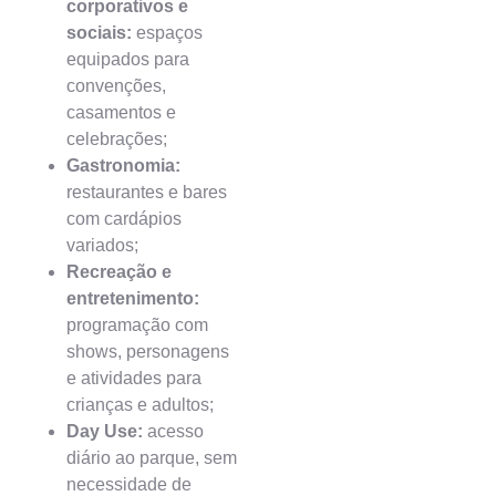
corporativos e
sociais:
espaços
equipados para
convenções,
casamentos e
celebrações;
Gastronomia:
restaurantes e bares
com cardápios
variados;
Recreação e
entretenimento:
programação com
shows, personagens
e atividades para
crianças e adultos;
Day Use:
acesso
diário ao parque, sem
necessidade de