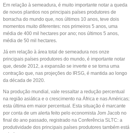
Em relação à semeadura, é muito importante notar a queda
de novos plantios nos principais países produtores de
borracha do mundo que, nos últimos 10 anos, teve dois
momentos muito diferentes: nos primeiros 5 anos, uma
média de 400 mil hectares por ano; nos últimos 5 anos,
média de 50 mil hectares.
Já em relação à área total de semeadura nos onze
principais países produtores do mundo, é importante notar
que, desde 2012, a expansão se inverte e se torna uma
contração que, nas projeções do IRSG, é mantida ao longo
da década de 2020.
Na produção mundial, vale ressaltar a redução percentual
na região asiática e o crescimento na África e nas Américas;
esta última em maior percentual. Esta situação é marcante
por conta de um alerta feito pelo economista Jom Jacob no
final do ano passado, registrado na Conferência SLTC: a
produtividade dos principais países produtores também está