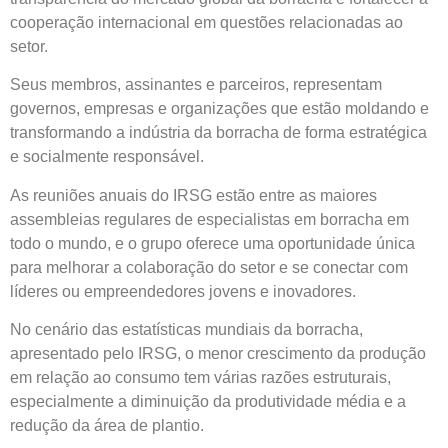
cooperação internacional em questões relacionadas ao
setor.
Seus membros, assinantes e parceiros, representam
governos, empresas e organizações que estão moldando e
transformando a indústria da borracha de forma estratégica
e socialmente responsável.
As reuniões anuais do IRSG estão entre as maiores
assembleias regulares de especialistas em borracha em
todo o mundo, e o grupo oferece uma oportunidade única
para melhorar a colaboração do setor e se conectar com
líderes ou empreendedores jovens e inovadores.
No cenário das estatísticas mundiais da borracha,
apresentado pelo IRSG, o menor crescimento da produção
em relação ao consumo tem várias razões estruturais,
especialmente a diminuição da produtividade média e a
redução da área de plantio.