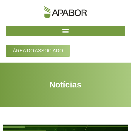
ÁREA DO ASSOCIADO
Notícias