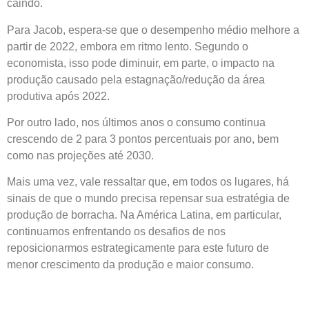
caindo.
Para Jacob, espera-se que o desempenho médio melhore a
partir de 2022, embora em ritmo lento. Segundo o
economista, isso pode diminuir, em parte, o impacto na
produção causado pela estagnação/redução da área
produtiva após 2022.
Por outro lado, nos últimos anos o consumo continua
crescendo de 2 para 3 pontos percentuais por ano, bem
como nas projeções até 2030.
Mais uma vez, vale ressaltar que, em todos os lugares, há
sinais de que o mundo precisa repensar sua estratégia de
produção de borracha. Na América Latina, em particular,
continuamos enfrentando os desafios de nos
reposicionarmos estrategicamente para este futuro de
menor crescimento da produção e maior consumo.