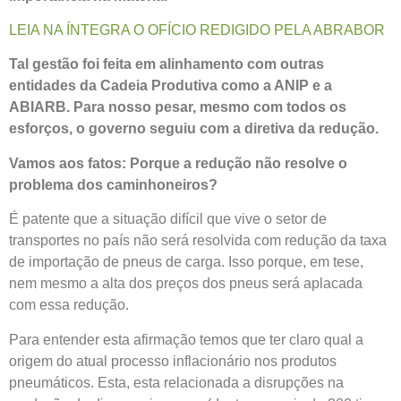
LEIA NA ÍNTEGRA O OFÍCIO REDIGIDO PELA ABRABOR
Tal gestão foi feita em alinhamento com outras
entidades da Cadeia Produtiva como a ANIP e a
ABIARB. Para nosso pesar, mesmo com todos os
esforços, o governo seguiu com a diretiva da redução.
Vamos aos fatos: Porque a redução não resolve o
problema dos caminhoneiros?
É patente que a situação difícil que vive o setor de
transportes no país não será resolvida com redução da taxa
de importação de pneus de carga. Isso porque, em tese,
nem mesmo a alta dos preços dos pneus será aplacada
com essa redução.
Para entender esta afirmação temos que ter claro qual a
origem do atual processo inflacionário nos produtos
pneumáticos. Esta, esta relacionada a disrupções na