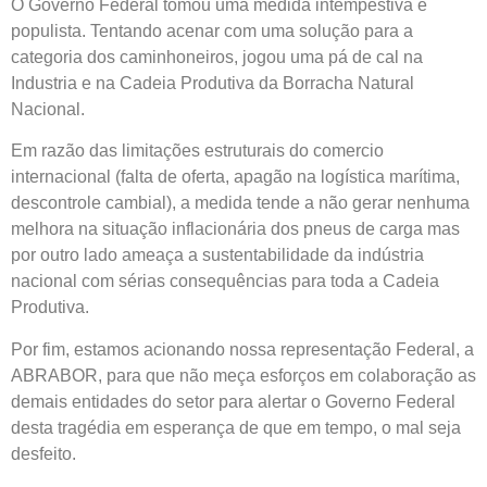
O Governo Federal tomou uma medida intempestiva e
populista. Tentando acenar com uma solução para a
categoria dos caminhoneiros, jogou uma pá de cal na
Industria e na Cadeia Produtiva da Borracha Natural
Nacional.
Em razão das limitações estruturais do comercio
internacional (falta de oferta, apagão na logística marítima,
descontrole cambial), a medida tende a não gerar nenhuma
melhora na situação inflacionária dos pneus de carga mas
por outro lado ameaça a sustentabilidade da indústria
nacional com sérias consequências para toda a Cadeia
Produtiva.
Por fim, estamos acionando nossa representação Federal, a
ABRABOR, para que não meça esforços em colaboração as
demais entidades do setor para alertar o Governo Federal
desta tragédia em esperança de que em tempo, o mal seja
desfeito.