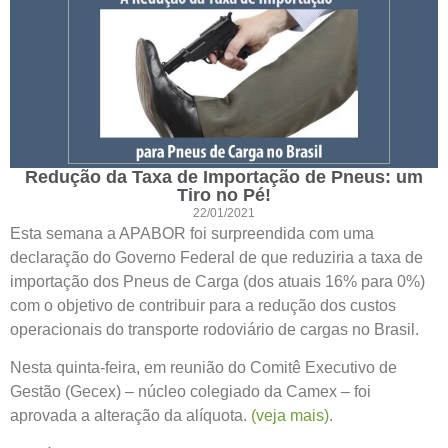
Redução da Taxa de Importação de Pneus: um
Tiro no Pé!
22/01/2021
Esta semana a APABOR foi surpreendida com uma
declaração do Governo Federal de que reduziria a taxa de
importação dos Pneus de Carga (dos atuais 16% para 0%)
com o objetivo de contribuir para a redução dos custos
operacionais do transporte rodoviário de cargas no Brasil.
Nesta quinta-feira, em reunião do Comitê Executivo de
Gestão (Gecex) – núcleo colegiado da Camex – foi
aprovada a alteração da alíquota.
(veja mais)
.