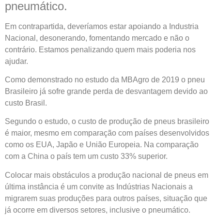
pneumático.
Em contrapartida, deveríamos estar apoiando a Industria
Nacional, desonerando, fomentando mercado e não o
contrário. Estamos penalizando quem mais poderia nos
ajudar.
Como demonstrado no estudo da MBAgro de 2019 o pneu
Brasileiro já sofre grande perda de desvantagem devido ao
custo Brasil.
Segundo o estudo, o custo de produção de pneus brasileiro
é maior, mesmo em comparação com países desenvolvidos
como os EUA, Japão e União Europeia. Na comparação
com a China o país tem um custo 33% superior.
Colocar mais obstáculos a produção nacional de pneus em
última instância é um convite as Indústrias Nacionais a
migrarem suas produções para outros países, situação que
já ocorre em diversos setores, inclusive o pneumático.