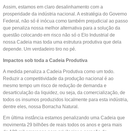
Assim, estamos em claro desalinhamento com a
prosperidade da indústria nacional. A estratégia do Governo
Federal, não só é inócua como também prejudicial ao passo
que penaliza nossa melhor alternativa para a solução da
questão colocando em risco não só o Elo Industrial de
nossa Cadeia mas toda uma estrutura produtiva que dela
depende. Um verdadeiro tiro no pé.
Impactos sob toda a Cadeia Produtiva
A medida penaliza a Cadeia Produtiva como um todo.
Reduzir a competitividade da produção nacional é ao
mesmo tempo um risco de redução de demanda e
desarticulação da liquidez, ou seja, da comercialização, de
todos os insumos produzidos localmente para esta indústria,
dentre eles, nossa Borracha Natural.
Em última instância estamos penalizando uma Cadeia que
movimenta 29 bilhões de reais todos os anos e gera mais