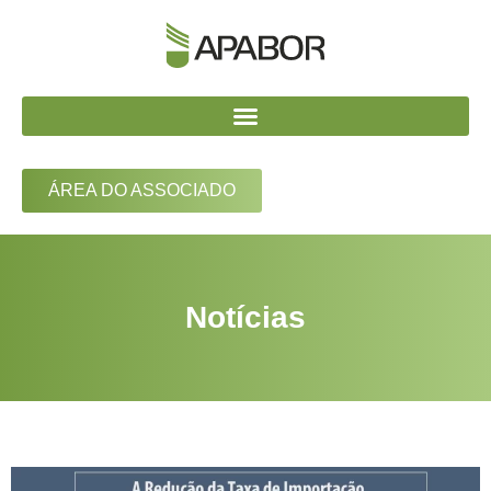
ÁREA DO ASSOCIADO
Notícias