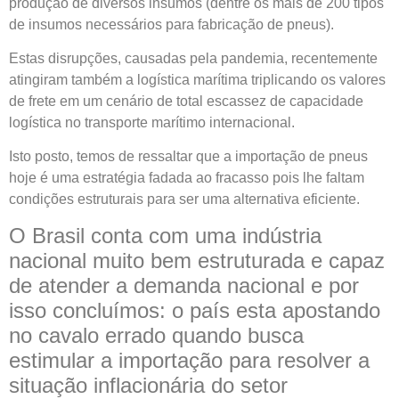
produção de diversos insumos (dentre os mais de 200 tipos
de insumos necessários para fabricação de pneus).
Estas disrupções, causadas pela pandemia, recentemente
atingiram também a logística marítima triplicando os valores
de frete em um cenário de total escassez de capacidade
logística no transporte marítimo internacional.
Isto posto, temos de ressaltar que a importação de pneus
hoje é uma estratégia fadada ao fracasso pois lhe faltam
condições estruturais para ser uma alternativa eficiente.
O Brasil conta com uma indústria
nacional muito bem estruturada e capaz
de atender a demanda nacional e por
isso concluímos: o país esta apostando
no cavalo errado quando busca
estimular a importação para resolver a
situação inflacionária do setor