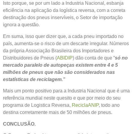
Isto porque, se por um lado a Industria Nacional, esbanja
eficiência na aplicação da logística reversa, com a correta
destinação dos pneus inservíveis, o Setor de importação
ignora a questão.
Em suma, isso quer dizer que, a cada pneu importado no
país, aumenta-se o risco de um descarte irregular. Números
da própria Associação Brasileira dos Importadores e
Distribuidores de Pneus (
ABIDIP
) dão conta de que “
só no
mercado paralelo de autopeças existem entre 4 e 5
milhões de pneus que não são considerados nas
estatísticas de reciclagem.”
Mais um ponto positivo para a Industria Nacional que é uma
referência mundial neste quesito e que por meio do seu
programa de Logistica Reversa,
ReciclaANIP
, todo ano
destina corretamente mais de 50 milhões de pneus.
CONCLUSÃO.