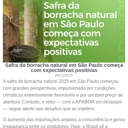
Safra da borracha natural em São Paulo começa
com expectativas positivas
04/12/2025
A safra de borracha natural 2025 em São Paulo começou
com grandes perspectivas, impulsionada por condições
climáticas extremamente favoráveis e por um bom preço de
abertura. Contudo, o setor — com a APABOR em destaque
— segue atento aos desafios que se impõem.
O aumento das importações ampliou a concorrência e gerou
insegurança entre os produtores. Hoje, o Brasil vê a