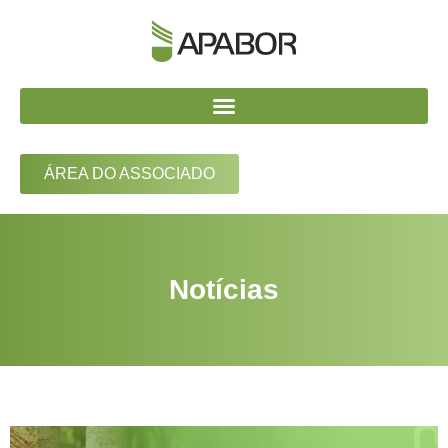
ÁREA DO ASSOCIADO
Notícias