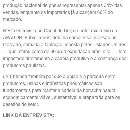
produção nacional de pneus representar apenas 34% das
vendas, enquanto os importados já alcançam 66% do
mercado.
Nesta entrevista ao Canal do Boi, o diretor executivo da
APABOR, Fábio Tonus, detalha como essa inversão no
mercado, somada à tarifação imposta pelos Estados Unidos
— que afetou cerca de 30% da exportação brasileira —, tem
impactado diretamente a cadeia produtiva e a confiança dos
produtores paulistas.
👉 Entenda também por que a união e a parceria entre
produtores, usinas e indústrias pneumáticas são
fundamentais para manter a cadeia da borracha natural
economicamente viável, sustentável e preparada para os
desafios do setor.
LINK DA ENTREVISTA: