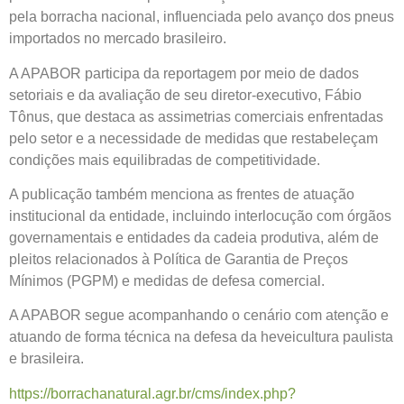
pela borracha nacional, influenciada pelo avanço dos pneus
importados no mercado brasileiro.
A APABOR participa da reportagem por meio de dados
setoriais e da avaliação de seu diretor-executivo, Fábio
Tônus, que destaca as assimetrias comerciais enfrentadas
pelo setor e a necessidade de medidas que restabeleçam
condições mais equilibradas de competitividade.
A publicação também menciona as frentes de atuação
institucional da entidade, incluindo interlocução com órgãos
governamentais e entidades da cadeia produtiva, além de
pleitos relacionados à Política de Garantia de Preços
Mínimos (PGPM) e medidas de defesa comercial.
A APABOR segue acompanhando o cenário com atenção e
atuando de forma técnica na defesa da heveicultura paulista
e brasileira.
https://borrachanatural.agr.br/cms/index.php?