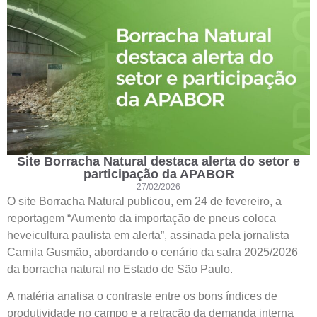
Site Borracha Natural destaca alerta do setor e
participação da APABOR
27/02/2026
O site Borracha Natural publicou, em 24 de fevereiro, a
reportagem “Aumento da importação de pneus coloca
heveicultura paulista em alerta”, assinada pela jornalista
Camila Gusmão, abordando o cenário da safra 2025/2026
da borracha natural no Estado de São Paulo.
A matéria analisa o contraste entre os bons índices de
produtividade no campo e a retração da demanda interna