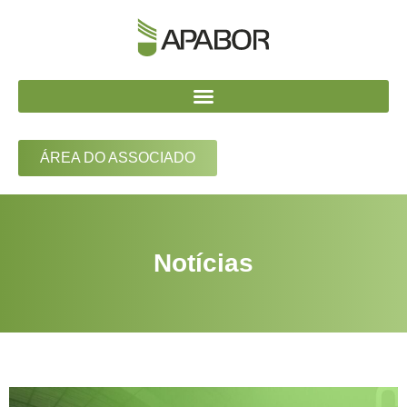
ÁREA DO ASSOCIADO
Notícias