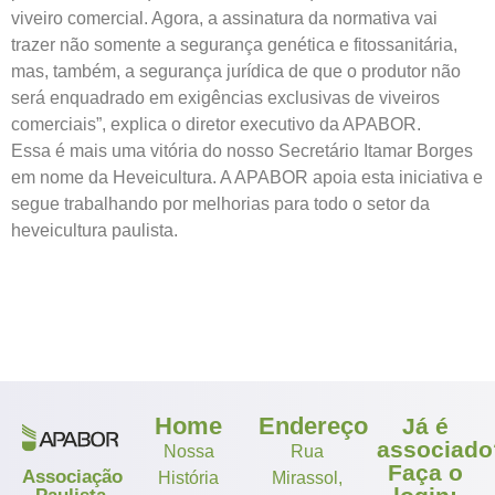
viveiro comercial. Agora, a assinatura da normativa vai
trazer não somente a segurança genética e fitossanitária,
mas, também, a segurança jurídica de que o produtor não
será enquadrado em exigências exclusivas de viveiros
comerciais”, explica o diretor executivo da APABOR.
Essa é mais uma vitória do nosso Secretário Itamar Borges
em nome da Heveicultura. A APABOR apoia esta iniciativa e
segue trabalhando por melhorias para todo o setor da
heveicultura paulista.
Home
Endereço
Já é
associado
Nossa
Rua
Faça o
Associação
História
Mirassol,