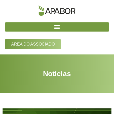
ÁREA DO ASSOCIADO
Notícias