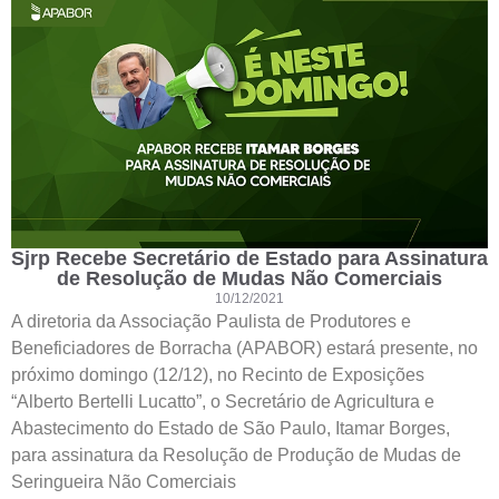
Sjrp Recebe Secretário de Estado para Assinatura
de Resolução de Mudas Não Comerciais
10/12/2021
A diretoria da Associação Paulista de Produtores e
Beneficiadores de Borracha (APABOR) estará presente, no
próximo domingo (12/12), no Recinto de Exposições
“Alberto Bertelli Lucatto”, o Secretário de Agricultura e
Abastecimento do Estado de São Paulo, Itamar Borges,
para assinatura da Resolução de Produção de Mudas de
Seringueira Não Comerciais