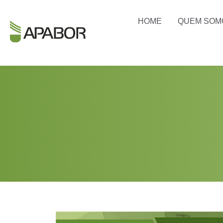
HOME
QUEM SOM