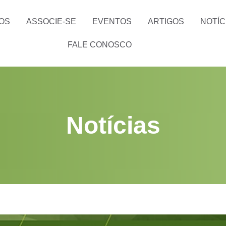
OS
ASSOCIE-SE
EVENTOS
ARTIGOS
NOTÍC
FALE CONOSCO
Notícias