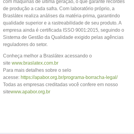
com máquinas de última geração, o que garante recordes
de produção a cada safra. Com laboratório próprio, a
Braslátex realiza análises da matéria-prima, garantindo
qualidade superior e a rastreabilidade de seu produto. A
empresa ainda é certificada ISSO 9001:2015, seguindo o
Sistema de Gestão da Qualidade exigido pelas agências
reguladores do setor.
Conheça melhor a Braslátex acessando o
site
www.braslatex.com.br
Para mais detalhes sobre o selo
acesse:
https://apabor.org.br/programa-borracha-legal/
Todas as empresas creditadas você confere em nosso
site
www.apabor.org.br