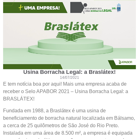
Usina Borracha Legal: a Braslátex!
14/07/2021
E tem notícia boa por aqui! Mais uma empresa acaba de
receber o Selo APABOR 2021 – Usina Borracha Legal: a
BRASLÁTEX!
Fundada em 1988, a Braslátex é uma usina de
beneficiamento de borracha natural localizada em Bálsamo,
a cerca de 25 quilômetros de São José do Rio Preto.
Instalada em uma área de 8.500 m², a empresa é equipada