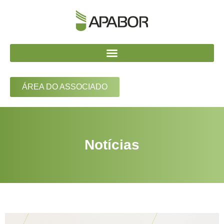
ÁREA DO ASSOCIADO
Notícias