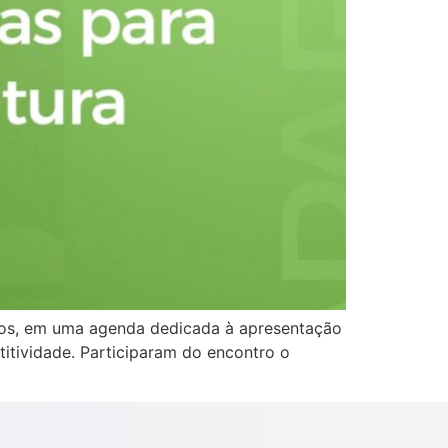
idos, em uma agenda dedicada à apresentação
itividade. Participaram do encontro o