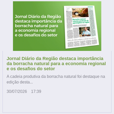
Jornal Diário da Região destaca importância
da borracha natural para a economia regional
e os desafios do setor
A cadeia produtiva da borracha natural foi destaque na
edição desta...
30/07/2026
17:39