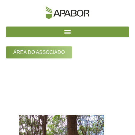
ÁREA DO ASSOCIADO