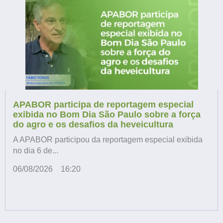
APABOR participa de reportagem especial
exibida no Bom Dia São Paulo sobre a força
do agro e os desafios da heveicultura
A APABOR participou da reportagem especial exibida
no dia 6 de...
06/08/2026
16:20