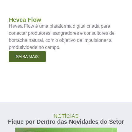
Hevea Flow
Hevea Flow é uma plataforma digital criada para
conectar produtores, sangradores e consultores de
borracha natural, com o objetivo de impulsionar a
produtividade no campo.
SAIBA MAIS
NOTÍCIAS
Fique por Dentro das Novidades do Setor