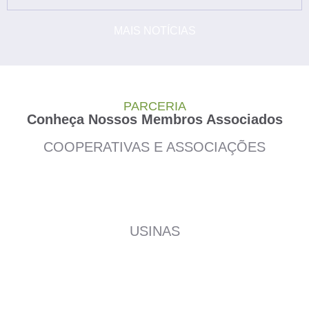
MAIS NOTÍCIAS
PARCERIA
Conheça Nossos Membros Associados
COOPERATIVAS E ASSOCIAÇÕES
USINAS