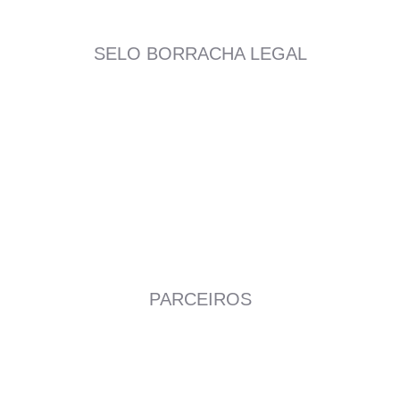
SELO BORRACHA LEGAL
PARCEIROS