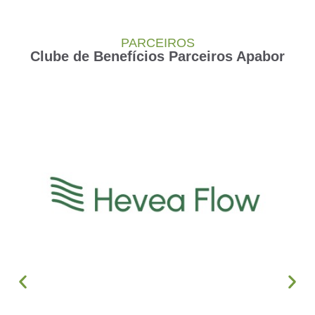
PARCEIROS
Clube de Benefícios Parceiros Apabor