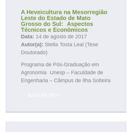
A Heveicultura na Mesorregião
Leste do Estado de Mato
Grosso do Sul: Aspectos
Técnicos e Econômicos
Data:
14 de agosto de 2017
Autor(a):
Stella Tosta Leal (Tese
Doutorado)
Programa de Pós-Graduação em
Agronomia Unesp – Faculdade de
Engenharia – Câmpus de Ilha Solteira
BAIXAR PDF