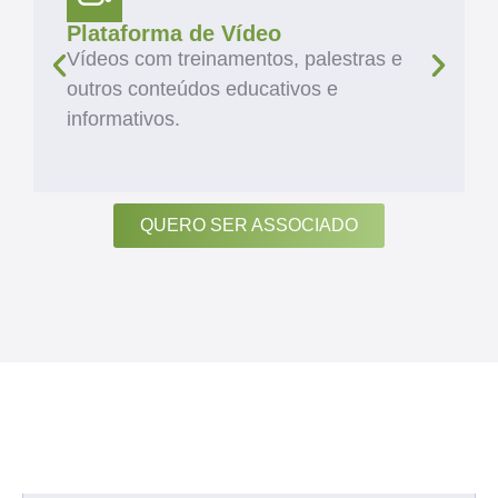
Plataforma de Vídeo
Vídeos com treinamentos, palestras e
outros conteúdos educativos e
informativos.
QUERO SER ASSOCIADO
ARTIGOS
Veja Diversos Estudos
na Nossa Área