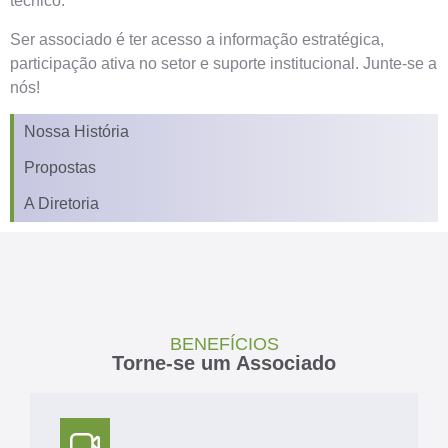
técnico.
Ser associado é ter acesso a informação estratégica,
participação ativa no setor e suporte institucional. Junte-se a
nós!
Nossa História
Propostas
A Diretoria
BENEFÍCIOS
Torne-se um Associado