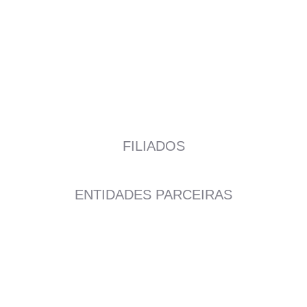
FILIADOS
ENTIDADES PARCEIRAS