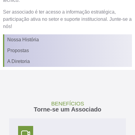
técnico.
Ser associado é ter acesso a informação estratégica,
participação ativa no setor e suporte institucional. Junte-se a
nós!
Nossa História
Propostas
A Diretoria
BENEFÍCIOS
Torne-se um Associado