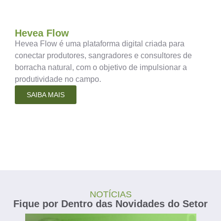
Hevea Flow
Hevea Flow é uma plataforma digital criada para
conectar produtores, sangradores e consultores de
borracha natural, com o objetivo de impulsionar a
produtividade no campo.
SAIBA MAIS
NOTÍCIAS
Fique por Dentro das Novidades do Setor