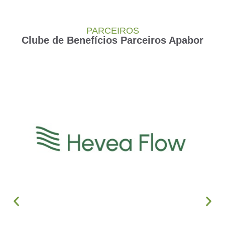
PARCEIROS
Clube de Benefícios Parceiros Apabor