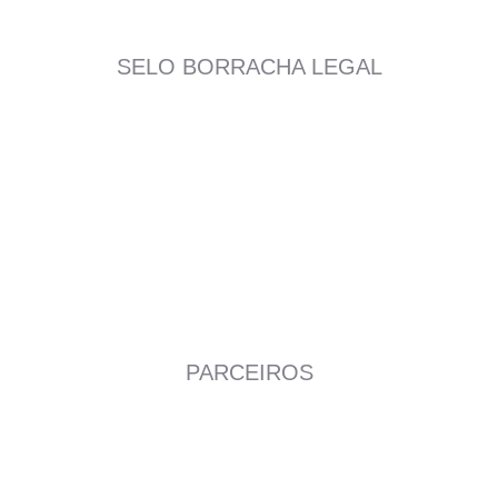
SELO BORRACHA LEGAL
PARCEIROS