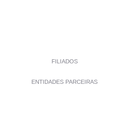
FILIADOS
ENTIDADES PARCEIRAS