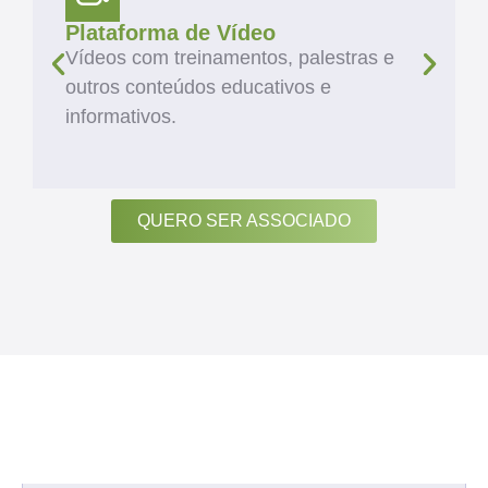
Plataforma de Vídeo
Vídeos com treinamentos, palestras e
outros conteúdos educativos e
informativos.
QUERO SER ASSOCIADO
ARTIGOS
Veja Diversos Estudos
na Nossa Área