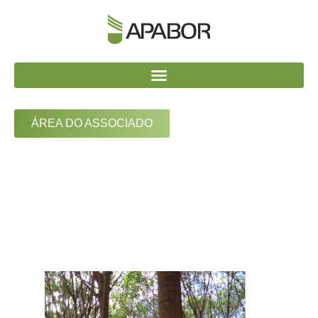
ÁREA DO ASSOCIADO