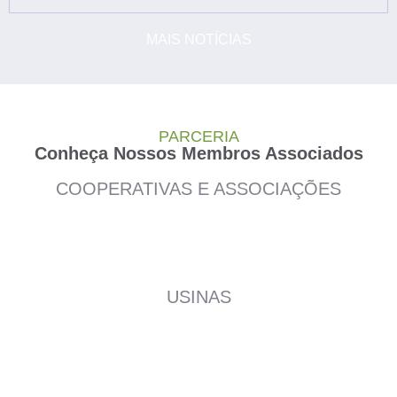
MAIS NOTÍCIAS
PARCERIA
Conheça Nossos Membros Associados
COOPERATIVAS E ASSOCIAÇÕES
USINAS