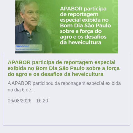
APABOR participa de reportagem especial
exibida no Bom Dia São Paulo sobre a força
do agro e os desafios da heveicultura
A APABOR participou da reportagem especial exibida
no dia 6 de...
06/08/2026
16:20