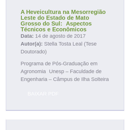
A Heveicultura na Mesorregião
Leste do Estado de Mato
Grosso do Sul: Aspectos
Técnicos e Econômicos
Data:
14 de agosto de 2017
Autor(a):
Stella Tosta Leal (Tese
Doutorado)
Programa de Pós-Graduação em
Agronomia Unesp – Faculdade de
Engenharia – Câmpus de Ilha Solteira
BAIXAR PDF