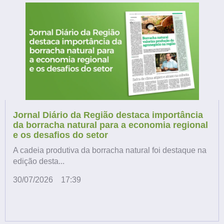
Jornal Diário da Região destaca importância
da borracha natural para a economia regional
e os desafios do setor
A cadeia produtiva da borracha natural foi destaque na
edição desta...
30/07/2026
17:39