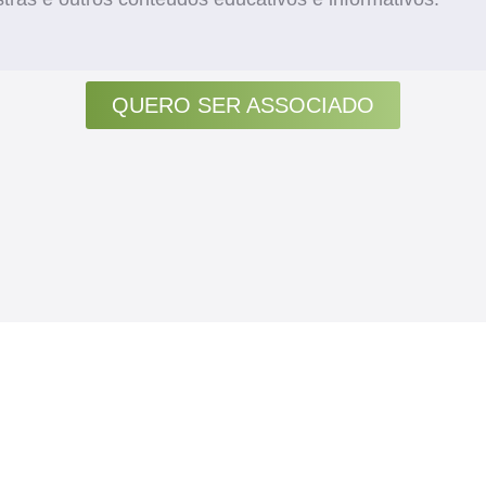
QUERO SER ASSOCIADO
ARTIGOS