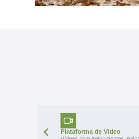
Plataforma de Vídeo
Vídeos com treinamentos, pales