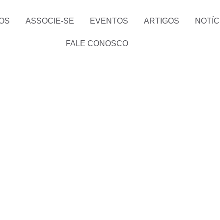
OS
ASSOCIE-SE
EVENTOS
ARTIGOS
NOTÍC
FALE CONOSCO