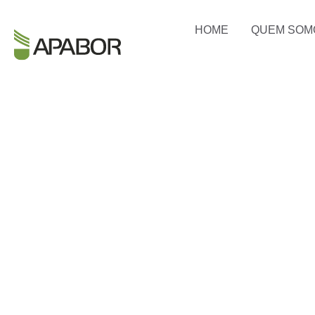
HOME
QUEM SOM