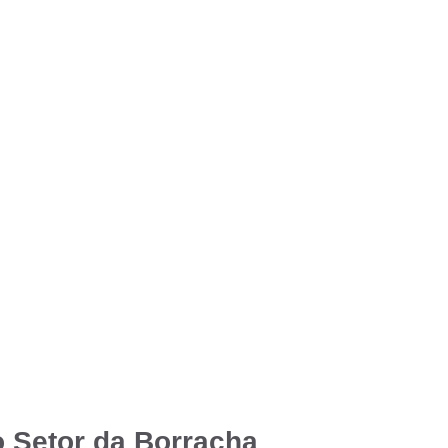
o Setor da Borracha