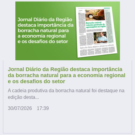
Jornal Diário da Região destaca importância
da borracha natural para a economia regional
e os desafios do setor
A cadeia produtiva da borracha natural foi destaque na
edição desta...
30/07/2026
17:39