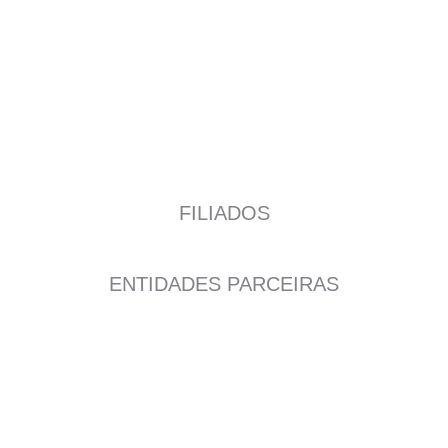
FILIADOS
ENTIDADES PARCEIRAS