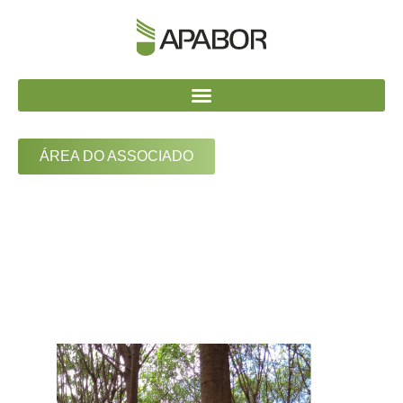
ÁREA DO ASSOCIADO