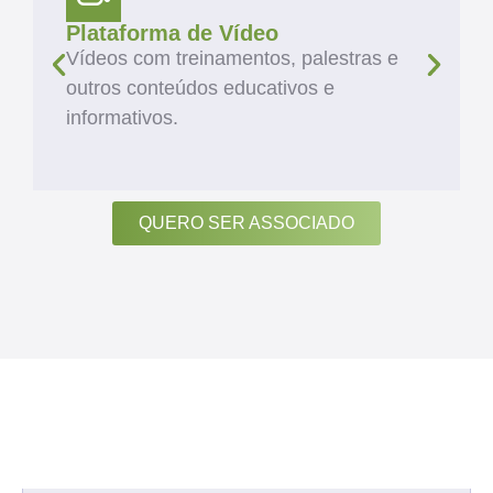
Plataforma de Vídeo
Vídeos com treinamentos, palestras e
outros conteúdos educativos e
informativos.
QUERO SER ASSOCIADO
ARTIGOS
Veja Diversos Estudos
na Nossa Área