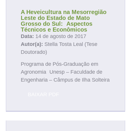
A Heveicultura na Mesorregião
Leste do Estado de Mato
Grosso do Sul: Aspectos
Técnicos e Econômicos
Data:
14 de agosto de 2017
Autor(a):
Stella Tosta Leal (Tese
Doutorado)
Programa de Pós-Graduação em
Agronomia Unesp – Faculdade de
Engenharia – Câmpus de Ilha Solteira
BAIXAR PDF