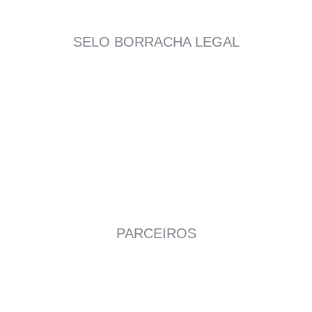
SELO BORRACHA LEGAL
PARCEIROS