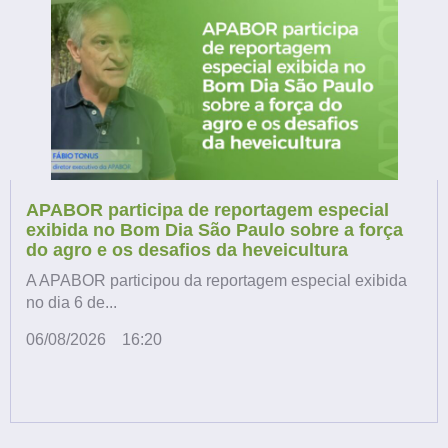
APABOR participa de reportagem especial
exibida no Bom Dia São Paulo sobre a força
do agro e os desafios da heveicultura
A APABOR participou da reportagem especial exibida
no dia 6 de...
06/08/2026
16:20