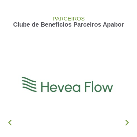
PARCEIROS
Clube de Benefícios Parceiros Apabor