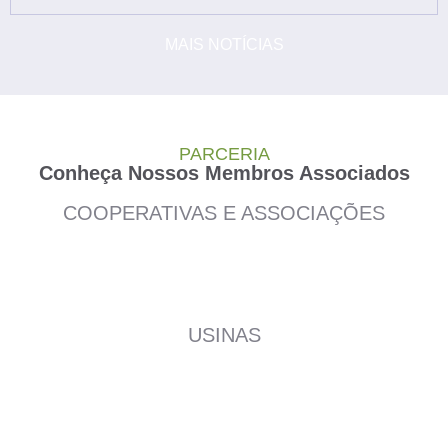
MAIS NOTÍCIAS
PARCERIA
Conheça Nossos Membros Associados
COOPERATIVAS E ASSOCIAÇÕES
USINAS