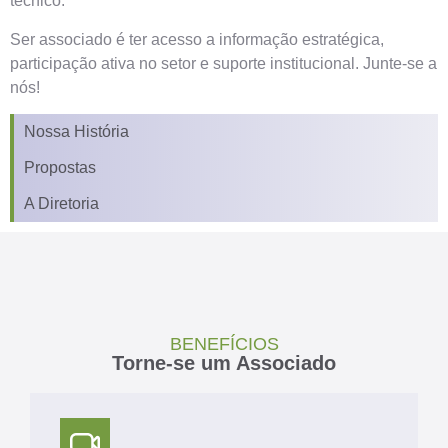
técnico.
Ser associado é ter acesso a informação estratégica,
participação ativa no setor e suporte institucional. Junte-se a
nós!
Nossa História
Propostas
A Diretoria
BENEFÍCIOS
Torne-se um Associado