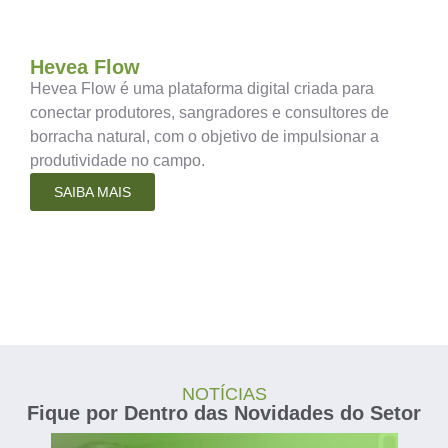
Hevea Flow
Hevea Flow é uma plataforma digital criada para
conectar produtores, sangradores e consultores de
borracha natural, com o objetivo de impulsionar a
produtividade no campo.
SAIBA MAIS
NOTÍCIAS
Fique por Dentro das Novidades do Setor